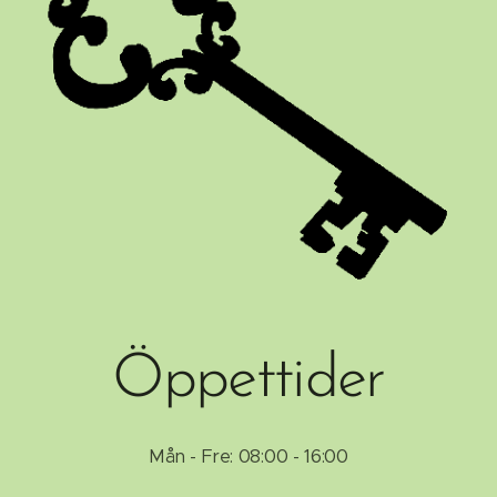
Öppettider
Mån - Fre: 08:00 - 16:00