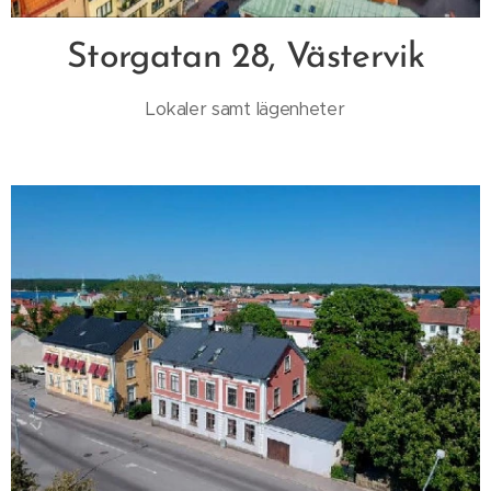
Storgatan 28, Västervik
Lokaler samt lägenheter