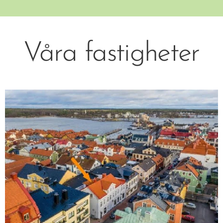
Våra fastigheter